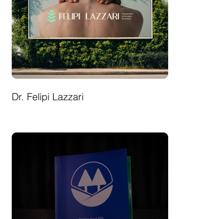
Dr. Felipi Lazzari