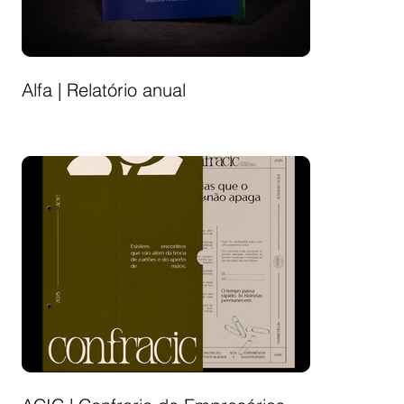
Alfa | Relatório anual