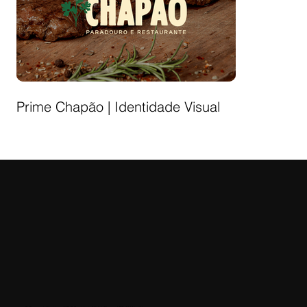
Prime Chapão | Identidade Visual