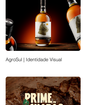
AgroSul | Identidade Visual