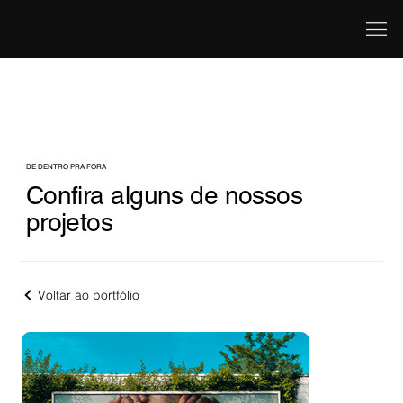
DE DENTRO PRA FORA
Confira alguns de nossos
projetos
Voltar ao portfólio