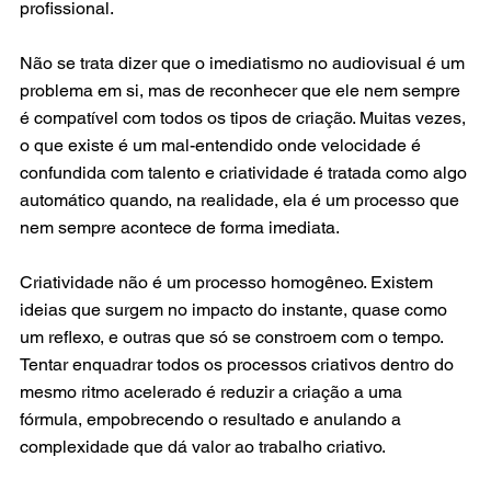
profissional.
Não se trata dizer que o imediatismo no audiovisual é um 
problema em si, mas de reconhecer que ele nem sempre 
é compatível com todos os tipos de criação. Muitas vezes, 
o que existe é um mal-entendido onde velocidade é 
confundida com talento e criatividade é tratada como algo 
automático quando, na realidade, ela é um processo que 
nem sempre acontece de forma imediata. 
Criatividade não é um processo homogêneo. Existem 
ideias que surgem no impacto do instante, quase como 
um reflexo, e outras que só se constroem com o tempo. 
Tentar enquadrar todos os processos criativos dentro do 
mesmo ritmo acelerado é reduzir a criação a uma 
fórmula, empobrecendo o resultado e anulando a 
complexidade que dá valor ao trabalho criativo.