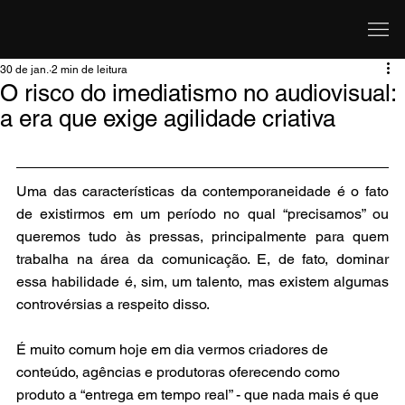
30 de jan.
2 min de leitura
O risco do imediatismo no audiovisual:
a era que exige agilidade criativa
Uma das características da contemporaneidade é o fato 
de existirmos em um período no qual “precisamos” ou 
queremos tudo às pressas, principalmente para quem 
trabalha na área da comunicação. E, de fato, dominar 
essa habilidade é, sim, um talento, mas existem algumas 
controvérsias a respeito disso.
É muito comum hoje em dia vermos criadores de 
conteúdo, agências e produtoras oferecendo como 
produto a “entrega em tempo real” - que nada mais é que 