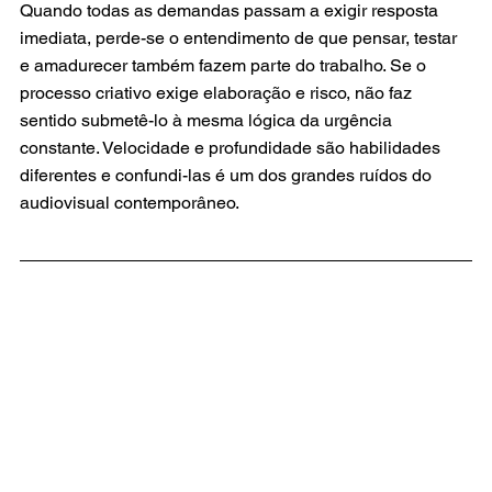
Quando todas as demandas passam a exigir resposta 
imediata, perde-se o entendimento de que pensar, testar 
e amadurecer também fazem parte do trabalho. Se o 
processo criativo exige elaboração e risco, não faz 
sentido submetê-lo à mesma lógica da urgência 
constante. Velocidade e profundidade são habilidades 
diferentes e confundi-las é um dos grandes ruídos do 
audiovisual contemporâneo.