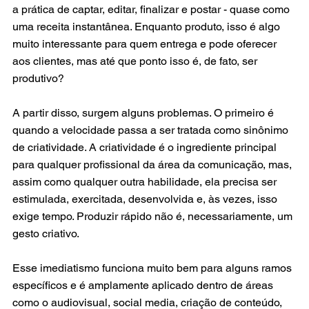
a prática de captar, editar, finalizar e postar - quase como 
uma receita instantânea. Enquanto produto, isso é algo 
muito interessante para quem entrega e pode oferecer 
aos clientes, mas até que ponto isso é, de fato, ser 
produtivo?
A partir disso, surgem alguns problemas. O primeiro é 
quando a velocidade passa a ser tratada como sinônimo 
de criatividade. A criatividade é o ingrediente principal 
para qualquer profissional da área da comunicação, mas, 
assim como qualquer outra habilidade, ela precisa ser 
estimulada, exercitada, desenvolvida e, às vezes, isso 
exige tempo. Produzir rápido não é, necessariamente, um 
gesto criativo.
Esse imediatismo funciona muito bem para alguns ramos 
específicos e é amplamente aplicado dentro de áreas 
como o audiovisual, social media, criação de conteúdo, 