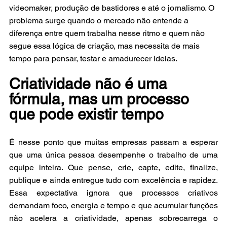
videomaker, produção de bastidores e até o jornalismo. O 
problema surge quando o mercado não entende a 
diferença entre quem trabalha nesse ritmo e quem não 
segue essa lógica de criação, mas necessita de mais 
tempo para pensar, testar e amadurecer ideias.
Criatividade não é uma 
fórmula, mas um processo 
que pode existir tempo
É nesse ponto que muitas empresas passam a esperar 
que uma única pessoa desempenhe o trabalho de uma 
equipe inteira. Que pense, crie, capte, edite, finalize, 
publique e ainda entregue tudo com excelência e rapidez. 
Essa expectativa ignora que processos criativos 
demandam foco, energia e tempo e que acumular funções 
não acelera a criatividade, apenas sobrecarrega o 