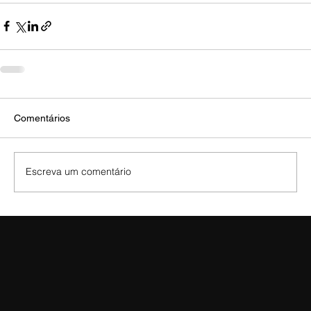
Comentários
Escreva um comentário